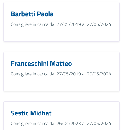
Barbetti Paola
Consigliere in carica dal 27/05/2019 al 27/05/2024
Franceschini Matteo
Consigliere in carica dal 27/05/2019 al 27/05/2024
Sestic Midhat
Consigliere in carica dal 26/04/2023 al 27/05/2024