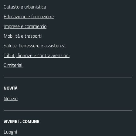
Catasto e urbanistica
Educazione e formazione
Imprese e commercio
Mobilità e trasporti
Salute, benessere e assistenza
Tributi, finanze e contravvenzioni
Cimiteriali
NOVITÀ
Notizie
VIVERE IL COMUNE
Luoghi