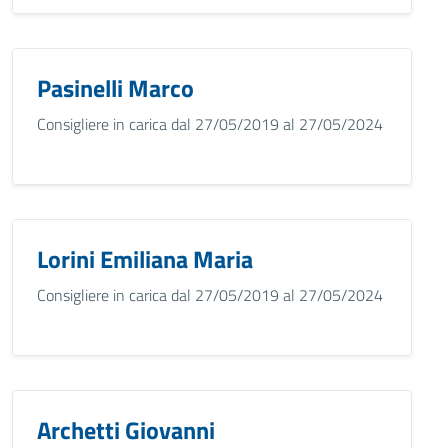
Pasinelli Marco
Consigliere in carica dal 27/05/2019 al 27/05/2024
Lorini Emiliana Maria
Consigliere in carica dal 27/05/2019 al 27/05/2024
Archetti Giovanni