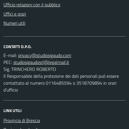
Ufficio relazioni con il pubblico
Uffici e orari
Numeri utili
CONTATTI D.P.O.
E-mail:
PEC:
Sig. TRINCHERO ROBERTO
Il Responsabile della protezione dei dati personali può essere
contattato al numero 0116485594 o 3518709894 in orari
d’ufficio
LINK UTILI
Provincia di Brescia