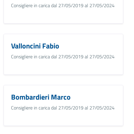
Consigliere in carica dal 27/05/2019 al 27/05/2024
Valloncini Fabio
Consigliere in carica dal 27/05/2019 al 27/05/2024
Bombardieri Marco
Consigliere in carica dal 27/05/2019 al 27/05/2024