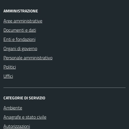
AMMINISTRAZIONE
Aree amministrative
Documenti e dati
Enti e fondazioni
Organi di governo
Personale amministrativo
Politici
Uffici
CATEGORIE DI SERVIZIO
Ambiente
Anagrafe e stato civile
Autorizzazioni