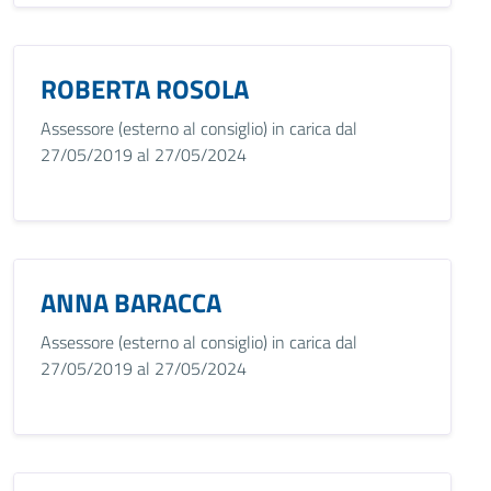
ROBERTA ROSOLA
Assessore (esterno al consiglio) in carica dal
27/05/2019 al 27/05/2024
ANNA BARACCA
Assessore (esterno al consiglio) in carica dal
27/05/2019 al 27/05/2024