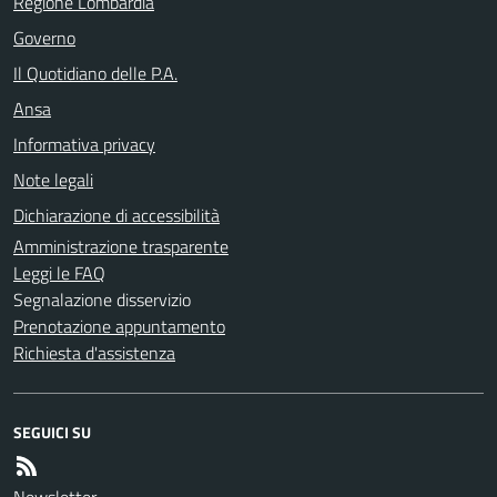
Regione Lombardia
Governo
Il Quotidiano delle P.A.
Ansa
Informativa privacy
Note legali
Dichiarazione di accessibilità
Amministrazione trasparente
Leggi le FAQ
Segnalazione disservizio
Prenotazione appuntamento
Richiesta d'assistenza
SEGUICI SU
Newsletter