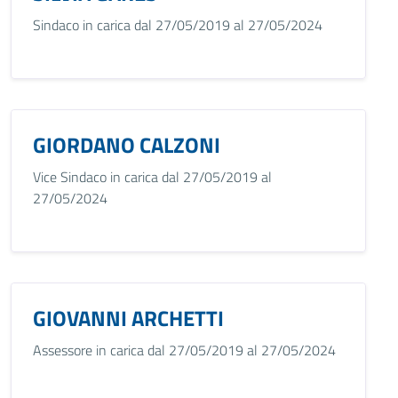
Sindaco in carica dal 27/05/2019 al 27/05/2024
GIORDANO CALZONI
Vice Sindaco in carica dal 27/05/2019 al
27/05/2024
GIOVANNI ARCHETTI
Assessore in carica dal 27/05/2019 al 27/05/2024