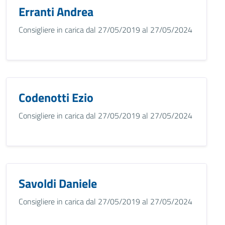
Erranti Andrea
Consigliere in carica dal 27/05/2019 al 27/05/2024
Codenotti Ezio
Consigliere in carica dal 27/05/2019 al 27/05/2024
Savoldi Daniele
Consigliere in carica dal 27/05/2019 al 27/05/2024