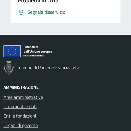
Problemi in città
Segnala disservizio
Comune di Paderno Franciacorta
AMMINISTRAZIONE
Aree amministrative
Documenti e dati
Enti e fondazioni
Organi di governo