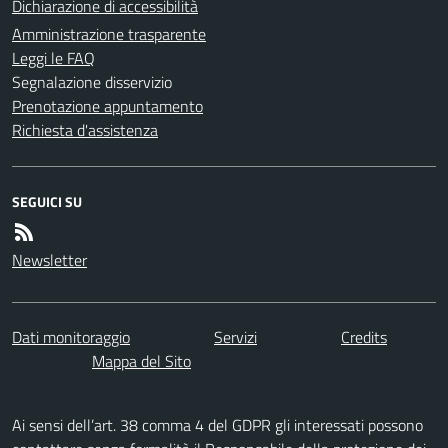
Dichiarazione di accessibilità
Amministrazione trasparente
Leggi le FAQ
Segnalazione disservizio
Prenotazione appuntamento
Richiesta d'assistenza
SEGUICI SU
Newsletter
Dati monitoraggio
Servizi
Credits
Mappa del Sito
Ai sensi dell’art. 38 comma 4 del GDPR gli interessati possono