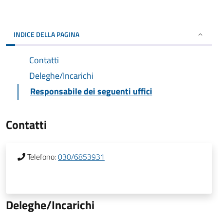
INDICE DELLA PAGINA
Contatti
Deleghe/Incarichi
Responsabile dei seguenti uffici
Contatti
Telefono:
030/6853931
Deleghe/Incarichi