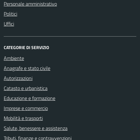
Personale amministrativo
Politici
Uffici
CATEGORIE DI SERVIZIO
Ambiente
Anagrafe e stato civile
Autorizzazioni
Catasto e urbanistica
Educazione e formazione
Imprese e commercio
Mobilità e trasporti
Salute, benessere e assistenza
Tributi, finanze e contravvenzioni