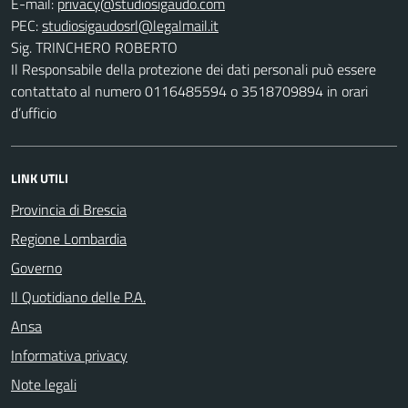
E-mail:
PEC:
Sig. TRINCHERO ROBERTO
Il Responsabile della protezione dei dati personali può essere
contattato al numero 0116485594 o 3518709894 in orari
d’ufficio
LINK UTILI
Provincia di Brescia
Regione Lombardia
Governo
Il Quotidiano delle P.A.
Ansa
Informativa privacy
Note legali