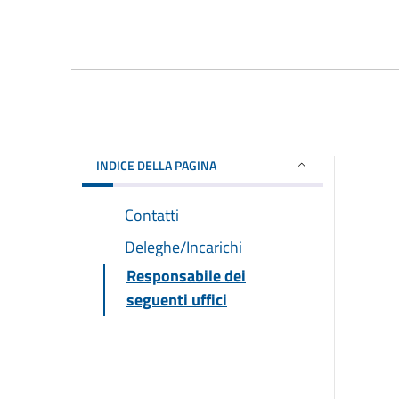
INDICE DELLA PAGINA
Contatti
Deleghe/Incarichi
Responsabile dei
seguenti uffici