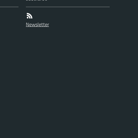
Newsletter