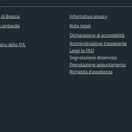
 di Brescia
Informativa privacy
Lombardia
Note legali
Dichiarazione di accessibilità
Amministrazione trasparente
iano delle P.A.
Leggi le FAQ
Segnalazione disservizio
Prenotazione appuntamento
Richiesta d'assistenza