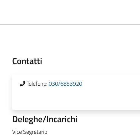
Contatti
Telefono:
030/6853920
Deleghe/Incarichi
Vice Segretario