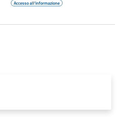
Accesso all'informazione