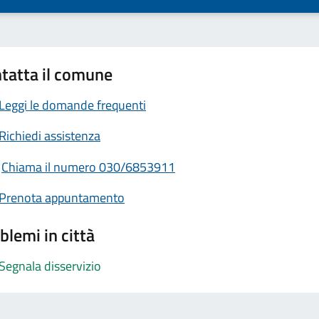
tatta il comune
Leggi le domande frequenti
Richiedi assistenza
Chiama il numero 030/6853911
Prenota appuntamento
blemi in città
Segnala disservizio