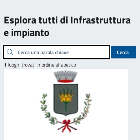
Esplora tutti di Infrastruttura
e impianto
Cerca una parola chiave
Cerca
1
luoghi trovati in ordine alfabetico