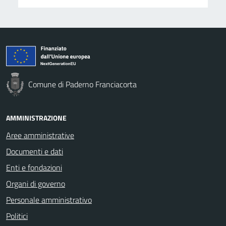
Comune di Paderno Franciacorta
AMMINISTRAZIONE
Aree amministrative
Documenti e dati
Enti e fondazioni
Organi di governo
Personale amministrativo
Politici