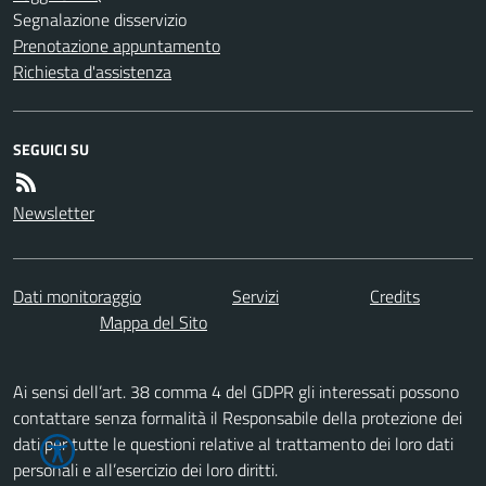
Segnalazione disservizio
Prenotazione appuntamento
Richiesta d'assistenza
SEGUICI SU
Newsletter
Dati monitoraggio
Servizi
Credits
Mappa del Sito
Ai sensi dell’art. 38 comma 4 del GDPR gli interessati possono
contattare senza formalità il Responsabile della protezione dei
dati per tutte le questioni relative al trattamento dei loro dati
personali e all’esercizio dei loro diritti.