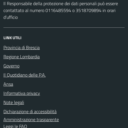
Il Responsabile della protezione dei dati personali può essere
contattato al numero 0116485594 o 3518709894 in orari
d’ufficio
LINK UTILI
Provincia di Brescia
Regione Lombardia
Governo
Il Quotidiano delle P.A.
Ansa
Informativa privacy
Note legali
Dichiarazione di accessibilità
Amministrazione trasparente
Leggi le FAQ