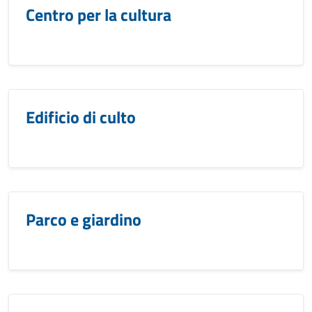
Centro per la cultura
Edificio di culto
Parco e giardino