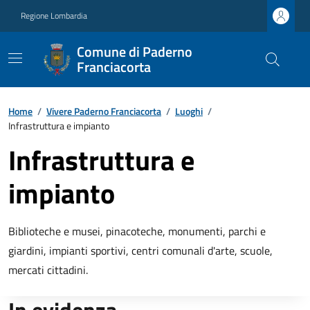
Regione Lombardia
Comune di Paderno
Franciacorta
Home
/
Vivere Paderno Franciacorta
/
Luoghi
/
Infrastruttura e impianto
Infrastruttura e
impianto
Biblioteche e musei, pinacoteche, monumenti, parchi e
giardini, impianti sportivi, centri comunali d'arte, scuole,
mercati cittadini.