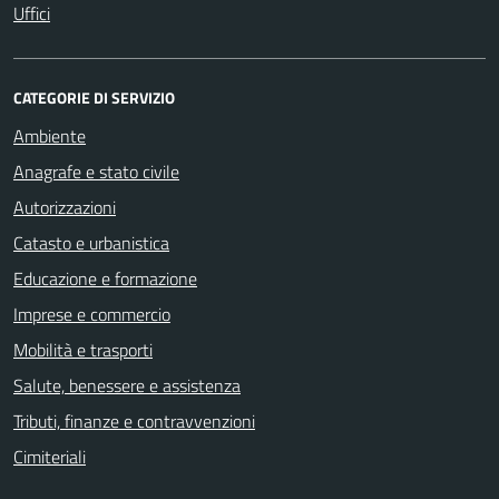
Uffici
CATEGORIE DI SERVIZIO
Ambiente
Anagrafe e stato civile
Autorizzazioni
Catasto e urbanistica
Educazione e formazione
Imprese e commercio
Mobilità e trasporti
Salute, benessere e assistenza
Tributi, finanze e contravvenzioni
Cimiteriali