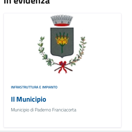
In evidenza
INFRASTRUTTURA E IMPIANTO
Il Municipio
Municipio di Paderno Franciacorta