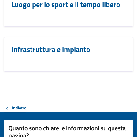
Luogo per lo sport e il tempo libero
Infrastruttura e impianto
Indietro
Quanto sono chiare le informazioni su questa
pagina?