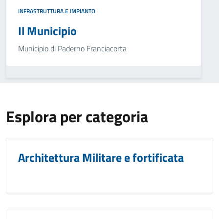
INFRASTRUTTURA E IMPIANTO
Il Municipio
Municipio di Paderno Franciacorta
Esplora per categoria
Architettura Militare e fortificata