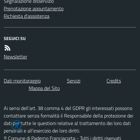
Segnalazione disservizio
Prenotazione appuntamento
Richiesta d'assistenza
SEGUICI SU
Newsletter
Dati monitoraggio
Servizi
Credits
Mappa del Sito
Ai sensi dell’art. 38 comma 4 del GDPR gli interessati possono
contattare senza formalità il Responsabile della protezione dei
dati per tutte le questioni relative al trattamento dei loro dati
personali e all’esercizio dei loro diritti.
© Comune di Paderno Franciacorta - Tutti i diritti riservati