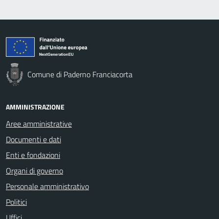
Comune di Paderno Franciacorta
AMMINISTRAZIONE
Aree amministrative
Documenti e dati
Enti e fondazioni
Organi di governo
Personale amministrativo
Politici
Uffici