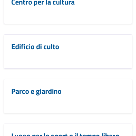
Centro per la cultura
Edificio di culto
Parco e giardino
Luogo per lo sport e il tempo libero