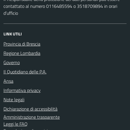
contattato al numero 0116485594 o 3518709894 in orari
d’ufficio
LINK UTILI
Provincia di Brescia
Regione Lombardia
Governo
Il Quotidiano delle P.A.
Ansa
Informativa privacy
Note legali
Dichiarazione di accessibilità
Amministrazione trasparente
Leggi le FAQ