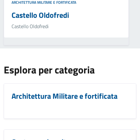
ARCHITETTURA MILITARE E FORTIFICATA
Castello Oldofredi
Castello Oldofredi
Esplora per categoria
Architettura Militare e fortificata