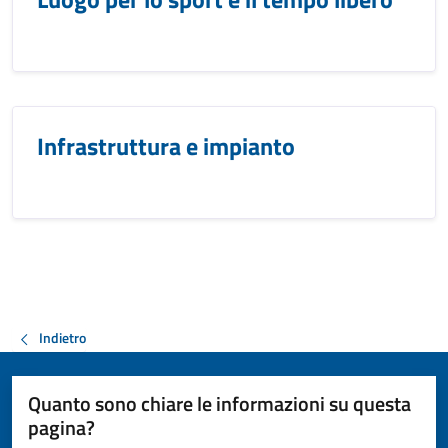
Infrastruttura e impianto
Indietro
Quanto sono chiare le informazioni su questa
pagina?