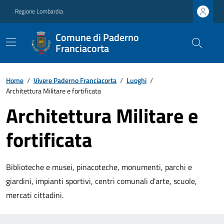
Regione Lombardia
Comune di Paderno
Franciacorta
Home
/
Vivere Paderno Franciacorta
/
Luoghi
/
Architettura Militare e fortificata
Architettura Militare e
fortificata
Biblioteche e musei, pinacoteche, monumenti, parchi e
giardini, impianti sportivi, centri comunali d'arte, scuole,
mercati cittadini.