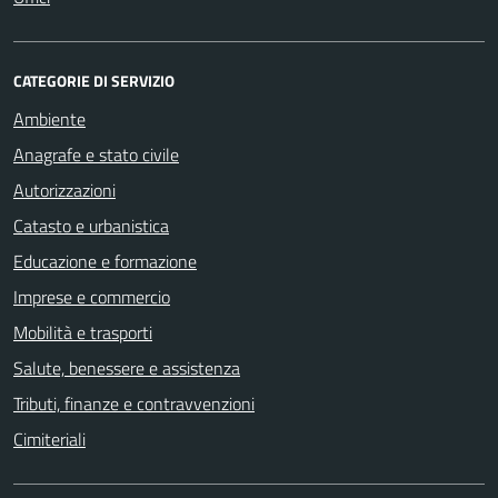
CATEGORIE DI SERVIZIO
Ambiente
Anagrafe e stato civile
Autorizzazioni
Catasto e urbanistica
Educazione e formazione
Imprese e commercio
Mobilità e trasporti
Salute, benessere e assistenza
Tributi, finanze e contravvenzioni
Cimiteriali