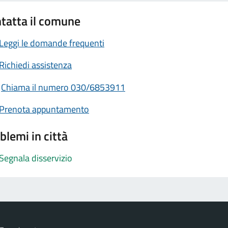
tatta il comune
Leggi le domande frequenti
Richiedi assistenza
Chiama il numero 030/6853911
Prenota appuntamento
blemi in città
Segnala disservizio