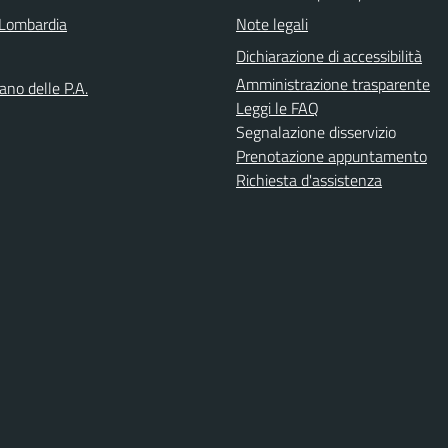
Lombardia
Note legali
Dichiarazione di accessibilità
Amministrazione trasparente
iano delle P.A.
Leggi le FAQ
Segnalazione disservizio
Prenotazione appuntamento
Richiesta d'assistenza