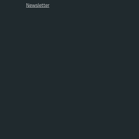
Newsletter