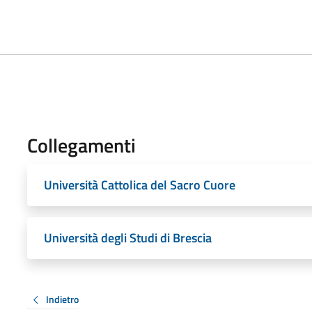
Collegamenti
Università Cattolica del Sacro Cuore
Università degli Studi di Brescia
Indietro