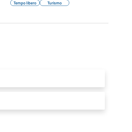
Tempo libero
Turismo