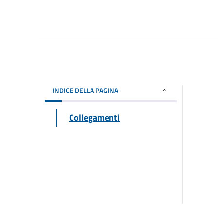
INDICE DELLA PAGINA
Collegamenti