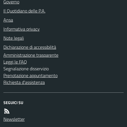
Governo
Il Quotidiano delle P.A.
Ansa
Informativa privacy
Note legali
Dichiarazione di accessibilità
Amministrazione trasparente
Leggi le FAQ
Segnalazione disservizio
Prenotazione appuntamento
Richiesta d'assistenza
SEGUICI SU
Newsletter