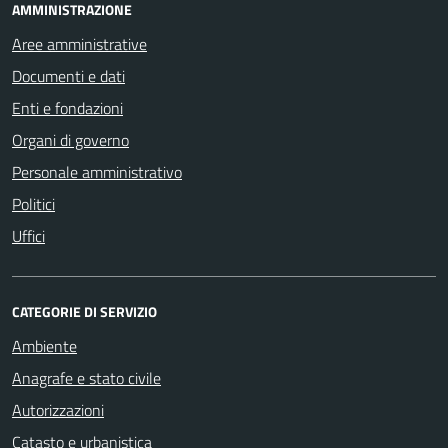
AMMINISTRAZIONE
Aree amministrative
Documenti e dati
Enti e fondazioni
Organi di governo
Personale amministrativo
Politici
Uffici
CATEGORIE DI SERVIZIO
Ambiente
Anagrafe e stato civile
Autorizzazioni
Catasto e urbanistica