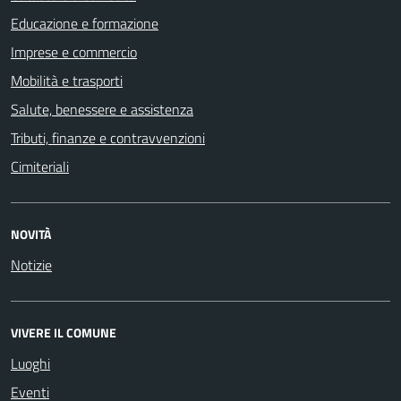
Educazione e formazione
Imprese e commercio
Mobilità e trasporti
Salute, benessere e assistenza
Tributi, finanze e contravvenzioni
Cimiteriali
NOVITÀ
Notizie
VIVERE IL COMUNE
Luoghi
Eventi