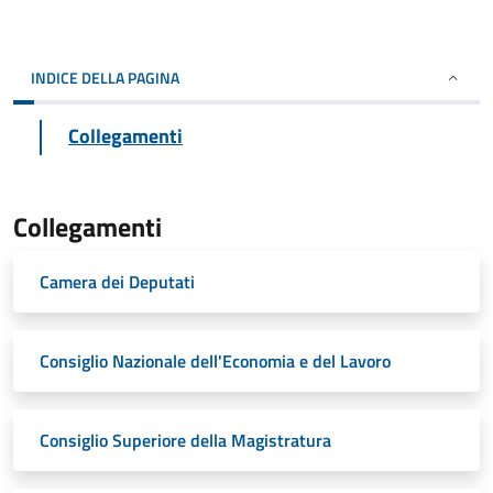
INDICE DELLA PAGINA
Collegamenti
Collegamenti
Camera dei Deputati
Consiglio Nazionale dell'Economia e del Lavoro
Consiglio Superiore della Magistratura