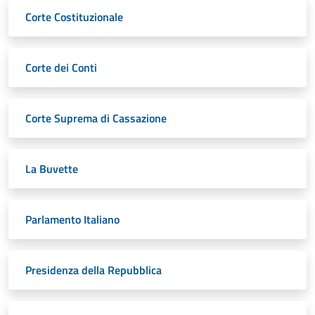
Corte Costituzionale
Corte dei Conti
Corte Suprema di Cassazione
La Buvette
Parlamento Italiano
Presidenza della Repubblica