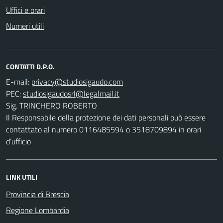
Uffici e orari
Numeri utili
CONTATTI D.P.O.
E-mail:
PEC:
Sig. TRINCHERO ROBERTO
Il Responsabile della protezione dei dati personali può essere
contattato al numero 0116485594 o 3518709894 in orari
d’ufficio
LINK UTILI
Provincia di Brescia
Regione Lombardia