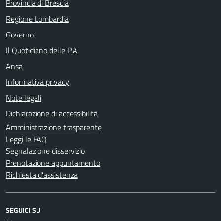
Provincia di Brescia
Regione Lombardia
Governo
Il Quotidiano delle P.A.
Ansa
Informativa privacy
Note legali
Dichiarazione di accessibilità
Amministrazione trasparente
Leggi le FAQ
Segnalazione disservizio
Prenotazione appuntamento
Richiesta d'assistenza
SEGUICI SU