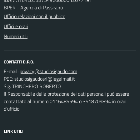
BPER - Agenzia di Passirano
Ufficio relazioni con il pubblico
Uffici e orari
Numeri utili
CONTATTI D.P.O.
E-mail:
PEC:
Sig. TRINCHERO ROBERTO
Il Responsabile della protezione dei dati personali può essere
contattato al numero 0116485594 o 3518709894 in orari
d’ufficio
LINK UTILI