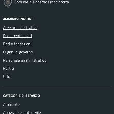
Comune di Paderno Franciacorta
AMMINISTRAZIONE
Aree amministrative
Documenti e dati
Enti e fondazioni
Organi di governo
Personale amministrativo
Politici
Uffici
CATEGORIE DI SERVIZIO
Ambiente
Anagrafe e stato civile