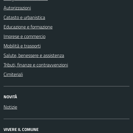
Autorizzazioni
Catasto e urbanistica
Educazione e formazione
Imprese e commercio
Mobilità e trasporti
Salute, benessere e assistenza
Tributi, finanze e contravvenzioni
Cimiteriali
NOVITÀ
Notizie
VIVERE IL COMUNE