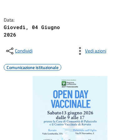
Data:
Giovedì, 04 Giugno
2026
Condividi
Vedi azioni
Comunicazione istituzionale