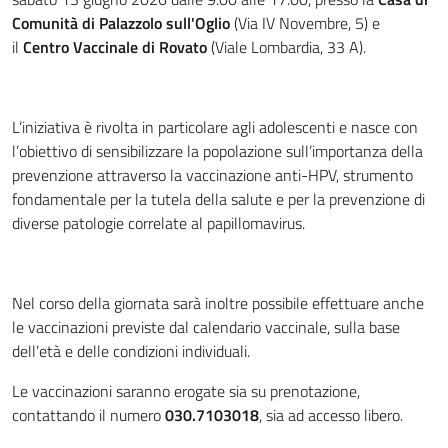
Comunità di
Palazzolo sull'Oglio
(Via IV Novembre, 5) e
il
Centro Vaccinale di
Rovato
(Viale Lombardia, 33 A).
L’iniziativa è rivolta in particolare agli adolescenti e nasce con
l’obiettivo di sensibilizzare la popolazione sull’importanza della
prevenzione attraverso la vaccinazione anti-HPV, strumento
fondamentale per la tutela della salute e per la prevenzione di
diverse patologie correlate al papillomavirus.
Nel corso della giornata sarà inoltre possibile effettuare anche
le vaccinazioni previste dal calendario vaccinale, sulla base
dell’età e delle condizioni individuali.
Le vaccinazioni saranno erogate sia su prenotazione,
contattando il numero
030.7103018
, sia ad accesso libero.