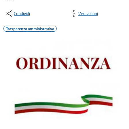
Condividi
Vedi azioni
Trasparenza amministrativa