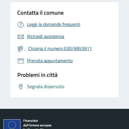
Contatta il comune
Leggi le domande frequenti
Richiedi assistenza
Chiama il numero 030/6853911
Prenota appuntamento
Problemi in città
Segnala disservizio