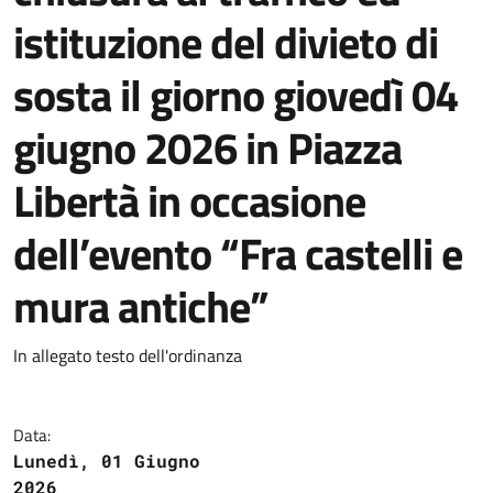
istituzione del divieto di
sosta il giorno giovedì 04
giugno 2026 in Piazza
Libertà in occasione
dell’evento “Fra castelli e
mura antiche”
In allegato testo dell'ordinanza
Data:
Lunedì, 01 Giugno
2026