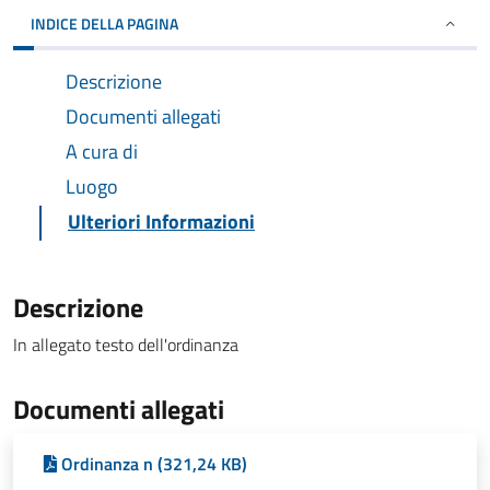
INDICE DELLA PAGINA
Descrizione
Documenti allegati
A cura di
Luogo
Ulteriori Informazioni
Descrizione
In allegato testo dell'ordinanza
Documenti allegati
Ordinanza n (321,24 KB)