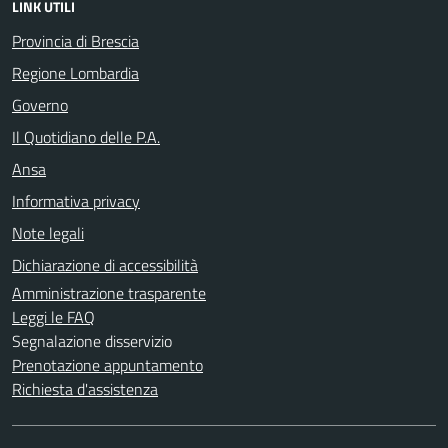
LINK UTILI
Provincia di Brescia
Regione Lombardia
Governo
Il Quotidiano delle P.A.
Ansa
Informativa privacy
Note legali
Dichiarazione di accessibilità
Amministrazione trasparente
Leggi le FAQ
Segnalazione disservizio
Prenotazione appuntamento
Richiesta d'assistenza