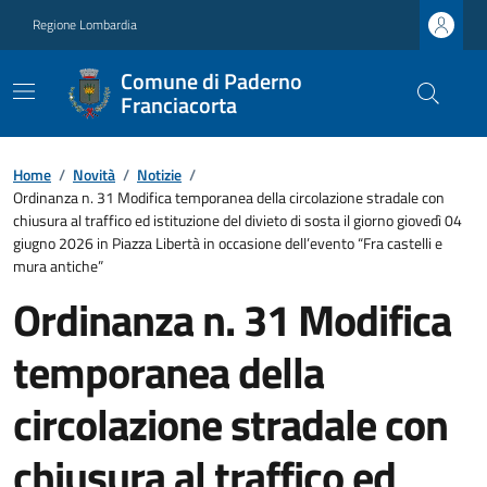
Regione Lombardia
Comune di Paderno
Franciacorta
Home
/
Novità
/
Notizie
/
Ordinanza n. 31 Modifica temporanea della circolazione stradale con
chiusura al traffico ed istituzione del divieto di sosta il giorno giovedì 04
giugno 2026 in Piazza Libertà in occasione dell’evento “Fra castelli e
mura antiche”
Ordinanza n. 31 Modifica
temporanea della
circolazione stradale con
chiusura al traffico ed