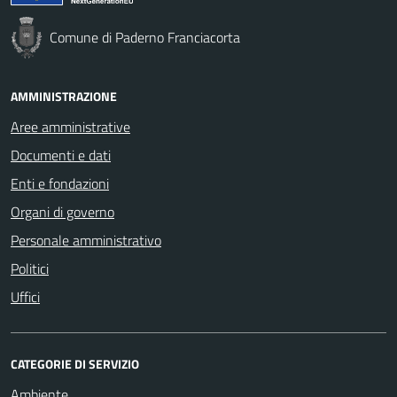
Comune di Paderno Franciacorta
AMMINISTRAZIONE
Aree amministrative
Documenti e dati
Enti e fondazioni
Organi di governo
Personale amministrativo
Politici
Uffici
CATEGORIE DI SERVIZIO
Ambiente