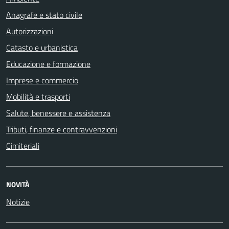
Anagrafe e stato civile
Autorizzazioni
Catasto e urbanistica
Educazione e formazione
Imprese e commercio
Mobilità e trasporti
Salute, benessere e assistenza
Tributi, finanze e contravvenzioni
Cimiteriali
NOVITÀ
Notizie