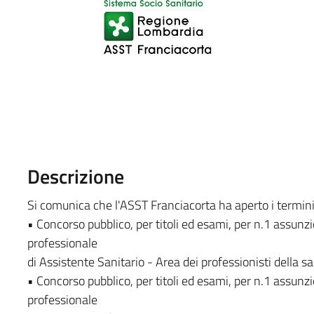
Descrizione
Si comunica che l'ASST Franciacorta ha aperto i termini
• Concorso pubblico, per titoli ed esami, per n.1 assun
professionale
di Assistente Sanitario - Area dei professionisti della sa
• Concorso pubblico, per titoli ed esami, per n.1 assun
professionale