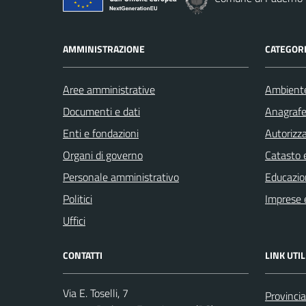
AMMINISTRAZIONE
CATEGORI
Aree amministrative
Ambient
Documenti e dati
Anagrafe 
Enti e fondazioni
Autorizza
Organi di governo
Catasto e
Personale amministrativo
Educazio
Politici
Imprese 
Uffici
CONTATTI
LINK UTIL
Via E. Toselli, 7
Provincia