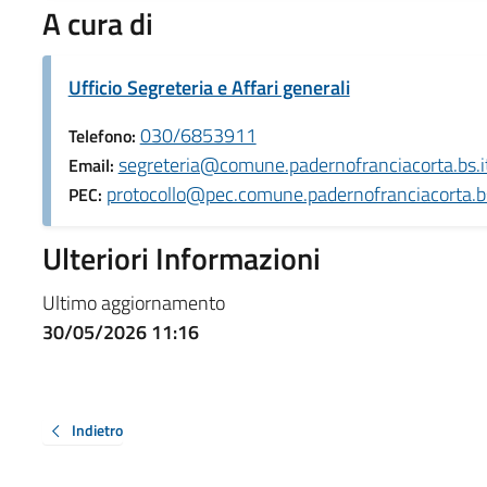
A cura di
Ufficio Segreteria e Affari generali
030/6853911
Telefono:
segreteria@comune.padernofranciacorta.bs.i
Email:
protocollo@pec.comune.padernofranciacorta.bs
PEC:
Ulteriori Informazioni
Ultimo aggiornamento
30/05/2026 11:16
Indietro