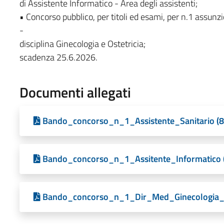
di Assistente Informatico - Area degli assistenti;
• Concorso pubblico, per titoli ed esami, per n.1 assun
-
disciplina Ginecologia e Ostetricia;
scadenza 25.6.2026.
Documenti allegati
Bando_concorso_n_1_Assistente_Sanitario (8
Bando_concorso_n_1_Assitente_Informatico 
Bando_concorso_n_1_Dir_Med_Ginecologia_e_