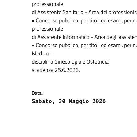
professionale
di Assistente Sanitario - Area dei professionist
• Concorso pubblico, per titoli ed esami, per 
professionale
di Assistente Informatico - Area degli assisten
• Concorso pubblico, per titoli ed esami, per
Medico -
disciplina Ginecologia e Ostetricia;
scadenza 25.6.2026.
Data:
Sabato, 30 Maggio 2026