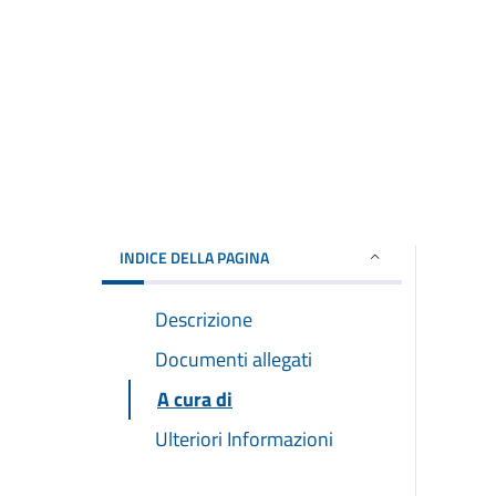
INDICE DELLA PAGINA
Descrizione
Documenti allegati
A cura di
Ulteriori Informazioni