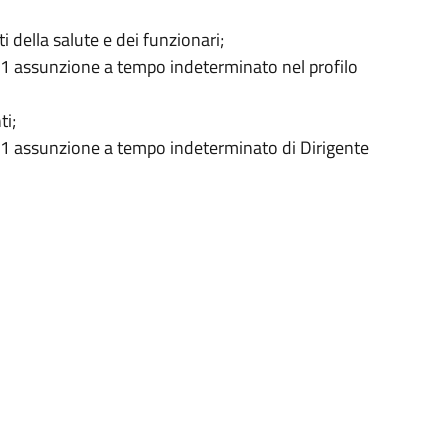
i della salute e dei funzionari;
n.1 assunzione a tempo indeterminato nel profilo
ti;
 n.1 assunzione a tempo indeterminato di Dirigente