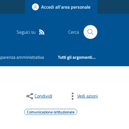
Accedi all'area personale
Seguici su
Cerca
sparenza amministrativa
Tutti gli argomenti...
Condividi
Vedi azioni
Comunicazione istituzionale