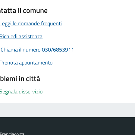
tatta il comune
Leggi le domande frequenti
Richiedi assistenza
Chiama il numero 030/6853911
Prenota appuntamento
blemi in città
Segnala disservizio
Franciacorta