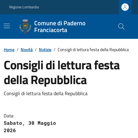
Regione Lombardia
Comune di Paderno
Franciacorta
Home
/
Novità
/
Notizie
/
Consigli di lettura festa della Repubblica
Consigli di lettura festa
della Repubblica
Consigli di lettura festa della Repubblica
Data:
Sabato, 30 Maggio
2026