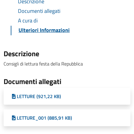
Descrizione
Documenti allegati
A cura di
Ulteriori Informazioni
Descrizione
Consigli di lettura festa della Repubblica
Documenti allegati
LETTURE (921,22 KB)
LETTURE_001 (885,91 KB)