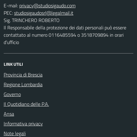
E-mail:
PEC:
Sig. TRINCHERO ROBERTO
Il Responsabile della protezione dei dati personali può essere
contattato al numero 0116485594 o 3518709894 in orari
d’ufficio
LINK UTILI
Provincia di Brescia
Regione Lombardia
Governo
Il Quotidiano delle P.A.
Ansa
Informativa privacy
Note legali