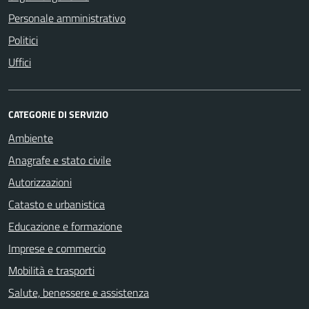
Personale amministrativo
Politici
Uffici
CATEGORIE DI SERVIZIO
Ambiente
Anagrafe e stato civile
Autorizzazioni
Catasto e urbanistica
Educazione e formazione
Imprese e commercio
Mobilità e trasporti
Salute, benessere e assistenza