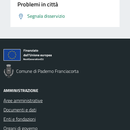
Problemi in città
Segnala disservizio
Comune di Paderno Franciacorta
AMMINISTRAZIONE
Aree amministrative
Documenti e dati
Enti e fondazioni
Organi di governo