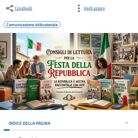
Condividi
Vedi azioni
Comunicazione istituzionale
INDICE DELLA PAGINA