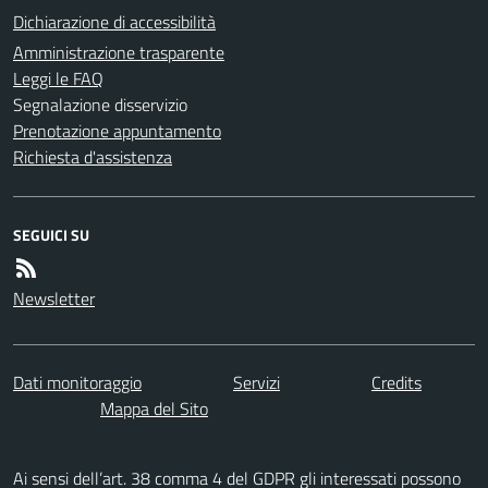
Dichiarazione di accessibilità
Amministrazione trasparente
Leggi le FAQ
Segnalazione disservizio
Prenotazione appuntamento
Richiesta d'assistenza
SEGUICI SU
Newsletter
Dati monitoraggio
Servizi
Credits
Mappa del Sito
Ai sensi dell’art. 38 comma 4 del GDPR gli interessati possono