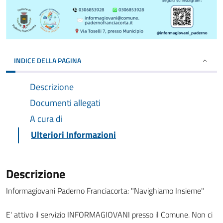
INDICE DELLA PAGINA
Descrizione
Documenti allegati
A cura di
Ulteriori Informazioni
Descrizione
Informagiovani Paderno Franciacorta: "Navighiamo Insieme"
E' attivo il servizio INFORMAGIOVANI presso il Comune. Non ci