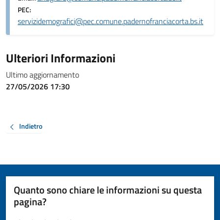
PEC:
servizidemografici@pec.comune.padernofranciacorta.bs.it
Ulteriori Informazioni
Ultimo aggiornamento
27/05/2026 17:30
Indietro
Quanto sono chiare le informazioni su questa
pagina?