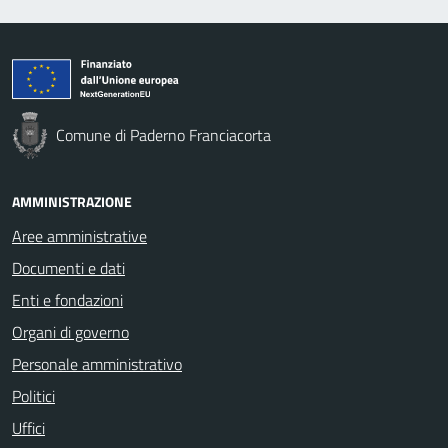
Comune di Paderno Franciacorta
AMMINISTRAZIONE
Aree amministrative
Documenti e dati
Enti e fondazioni
Organi di governo
Personale amministrativo
Politici
Uffici