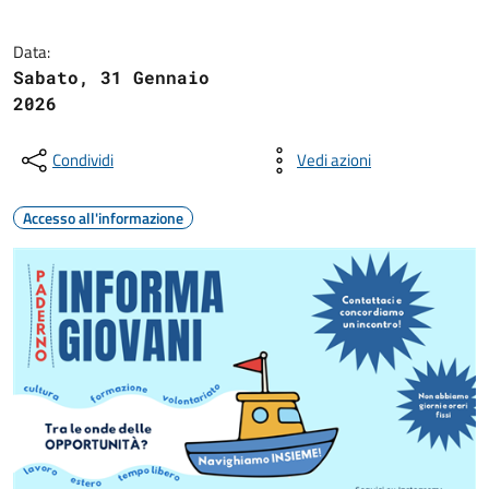
Data:
Sabato, 31 Gennaio
2026
Condividi
Vedi azioni
Accesso all'informazione