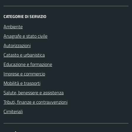
CATEGORIE DI SERVIZIO
Ambiente
Anagrafe e stato civile
Autorizzazioni
Catasto e urbanistica
Educazione e formazione
Imprese e commercio
Mobilità e trasporti
Salute, benessere e assistenza
Tributi, finanze e contravvenzioni
Cimiteriali