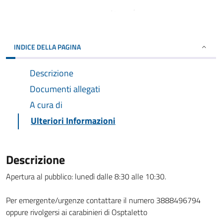
INDICE DELLA PAGINA
Descrizione
Documenti allegati
A cura di
Ulteriori Informazioni
Descrizione
Apertura al pubblico: lunedì dalle 8:30 alle 10:30.
Per emergente/urgenze contattare il numero 3888496794
oppure rivolgersi ai carabinieri di Osptaletto