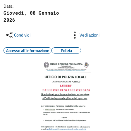
Data:
Giovedì, 08 Gennaio
2026
Condividi
Vedi azioni
Accesso all'informazione
Polizia