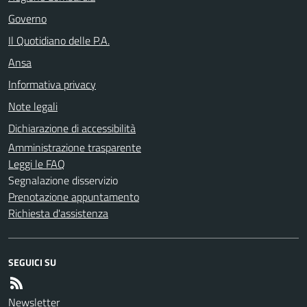
Governo
Il Quotidiano delle P.A.
Ansa
Informativa privacy
Note legali
Dichiarazione di accessibilità
Amministrazione trasparente
Leggi le FAQ
Segnalazione disservizio
Prenotazione appuntamento
Richiesta d'assistenza
SEGUICI SU
Newsletter