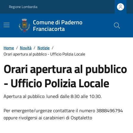
Regione Lombardia
Comune di Paderno
Franciacorta
Home
/
Novità
/
Notizie
/
Orari apertura al pubblico - Ufficio Polizia Locale
Orari apertura al pubblico
- Ufficio Polizia Locale
Apertura al pubblico: lunedì dalle 8:30 alle 10:30.
Per emergente/urgenze contattare il numero 3888496794
oppure rivolgersi ai carabinieri di Osptaletto