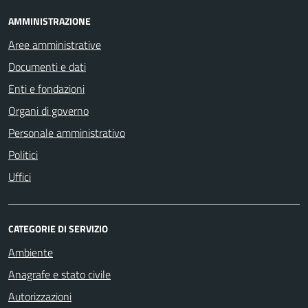
AMMINISTRAZIONE
Aree amministrative
Documenti e dati
Enti e fondazioni
Organi di governo
Personale amministrativo
Politici
Uffici
CATEGORIE DI SERVIZIO
Ambiente
Anagrafe e stato civile
Autorizzazioni