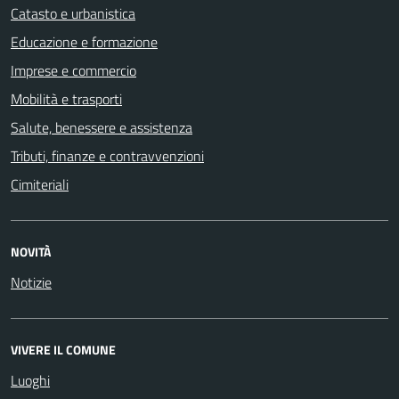
Catasto e urbanistica
Educazione e formazione
Imprese e commercio
Mobilità e trasporti
Salute, benessere e assistenza
Tributi, finanze e contravvenzioni
Cimiteriali
NOVITÀ
Notizie
VIVERE IL COMUNE
Luoghi